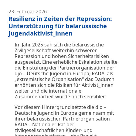
23. Februar 2026
Resilienz in Zeiten der Repression:
Unterstützung für belarussische
Jugendaktivist_innen
Im Jahr 2025 sah sich die belarussische
Zivilgesellschaft weiterhin schwerer
Repression und hohen Sicherheitsrisiken
ausgesetzt. Eine erhebliche Eskalation stellte
die Einstufung der Partnerorganisation der
djo – Deutsche Jugend in Europa, RADA, als
„extremistische Organisation“ dar. Dadurch
erhöhten sich die Risiken für Aktivist_innen
weiter und die internationale
Zusammenarbeit wurde noch sensibler.
Vor diesem Hintergrund setzte die djo –
Deutsche Jugend in Europa gemeinsam mit
ihrer belarussischen Partnerorganisation
RADA – Nationaler Rat der
zivilgesellschaftlichen Kinder- und
Jugendorganisationen – das Projekt