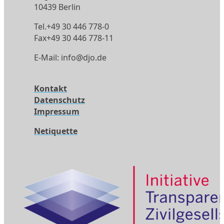
10439 Berlin
Tel.
+49 30 446 778-0
Fax+49 30 446 778-11
E-Mail:
info@djo.de
Kontakt
Datenschutz
Impressum
Netiquette