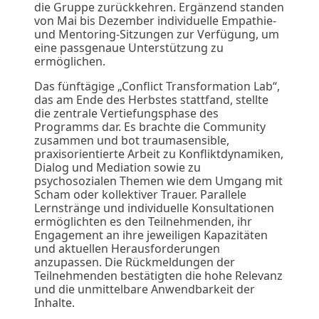
die Gruppe zurückkehren. Ergänzend standen
von Mai bis Dezember individuelle Empathie-
und Mentoring-Sitzungen zur Verfügung, um
eine passgenaue Unterstützung zu
ermöglichen.
Das fünftägige „Conflict Transformation Lab“,
das am Ende des Herbstes stattfand, stellte
die zentrale Vertiefungsphase des
Programms dar. Es brachte die Community
zusammen und bot traumasensible,
praxisorientierte Arbeit zu Konfliktdynamiken,
Dialog und Mediation sowie zu
psychosozialen Themen wie dem Umgang mit
Scham oder kollektiver Trauer. Parallele
Lernstränge und individuelle Konsultationen
ermöglichten es den Teilnehmenden, ihr
Engagement an ihre jeweiligen Kapazitäten
und aktuellen Herausforderungen
anzupassen. Die Rückmeldungen der
Teilnehmenden bestätigten die hohe Relevanz
und die unmittelbare Anwendbarkeit der
Inhalte.