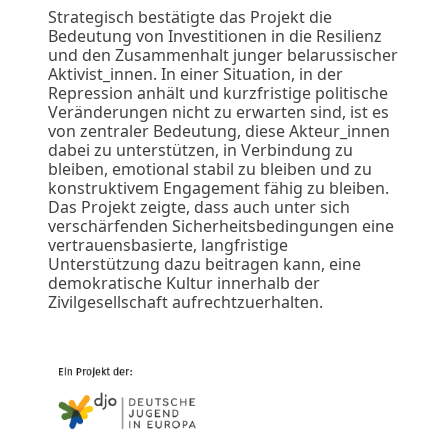
Strategisch bestätigte das Projekt die
Bedeutung von Investitionen in die Resilienz
und den Zusammenhalt junger belarussischer
Aktivist_innen. In einer Situation, in der
Repression anhält und kurzfristige politische
Veränderungen nicht zu erwarten sind, ist es
von zentraler Bedeutung, diese Akteur_innen
dabei zu unterstützen, in Verbindung zu
bleiben, emotional stabil zu bleiben und zu
konstruktivem Engagement fähig zu bleiben.
Das Projekt zeigte, dass auch unter sich
verschärfenden Sicherheitsbedingungen eine
vertrauensbasierte, langfristige
Unterstützung dazu beitragen kann, eine
demokratische Kultur innerhalb der
Zivilgesellschaft aufrechtzuerhalten.