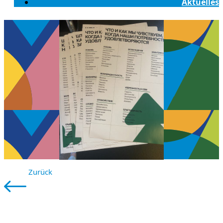
Aktuelles
Zurück