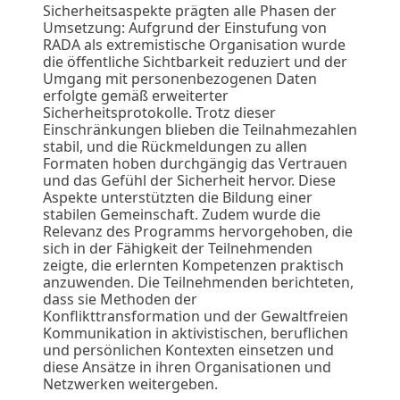
Sicherheitsaspekte prägten alle Phasen der
Umsetzung: Aufgrund der Einstufung von
RADA als extremistische Organisation wurde
die öffentliche Sichtbarkeit reduziert und der
Umgang mit personenbezogenen Daten
erfolgte gemäß erweiterter
Sicherheitsprotokolle. Trotz dieser
Einschränkungen blieben die Teilnahmezahlen
stabil, und die Rückmeldungen zu allen
Formaten hoben durchgängig das Vertrauen
und das Gefühl der Sicherheit hervor. Diese
Aspekte unterstützten die Bildung einer
stabilen Gemeinschaft. Zudem wurde die
Relevanz des Programms hervorgehoben, die
sich in der Fähigkeit der Teilnehmenden
zeigte, die erlernten Kompetenzen praktisch
anzuwenden. Die Teilnehmenden berichteten,
dass sie Methoden der
Konflikttransformation und der Gewaltfreien
Kommunikation in aktivistischen, beruflichen
und persönlichen Kontexten einsetzen und
diese Ansätze in ihren Organisationen und
Netzwerken weitergeben.