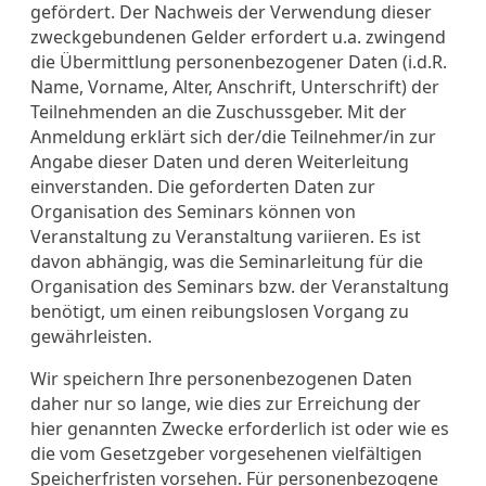
gefördert. Der Nachweis der Verwendung dieser
zweckgebundenen Gelder erfordert u.a. zwingend
die Übermittlung personenbezogener Daten (i.d.R.
Name, Vorname, Alter, Anschrift, Unterschrift) der
Teilnehmenden an die Zuschussgeber. Mit der
Anmeldung erklärt sich der/die Teilnehmer/in zur
Angabe dieser Daten und deren Weiterleitung
einverstanden. Die geforderten Daten zur
Organisation des Seminars können von
Veranstaltung zu Veranstaltung variieren. Es ist
davon abhängig, was die Seminarleitung für die
Organisation des Seminars bzw. der Veranstaltung
benötigt, um einen reibungslosen Vorgang zu
gewährleisten.
Wir speichern Ihre personenbezogenen Daten
daher nur so lange, wie dies zur Erreichung der
hier genannten Zwecke erforderlich ist oder wie es
die vom Gesetzgeber vorgesehenen vielfältigen
Speicherfristen vorsehen. Für personenbezogene