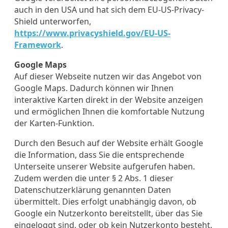
auch in den USA und hat sich dem EU-US-Privacy-
Shield unterworfen,
https://www.privacyshield.gov/EU-US-
Framework
.
Google Maps
Auf dieser Webseite nutzen wir das Angebot von
Google Maps. Dadurch können wir Ihnen
interaktive Karten direkt in der Website anzeigen
und ermöglichen Ihnen die komfortable Nutzung
der Karten-Funktion.
Durch den Besuch auf der Website erhält Google
die Information, dass Sie die entsprechende
Unterseite unserer Website aufgerufen haben.
Zudem werden die unter § 2 Abs. 1 dieser
Datenschutzerklärung genannten Daten
übermittelt. Dies erfolgt unabhängig davon, ob
Google ein Nutzerkonto bereitstellt, über das Sie
eingeloggt sind, oder ob kein Nutzerkonto besteht.