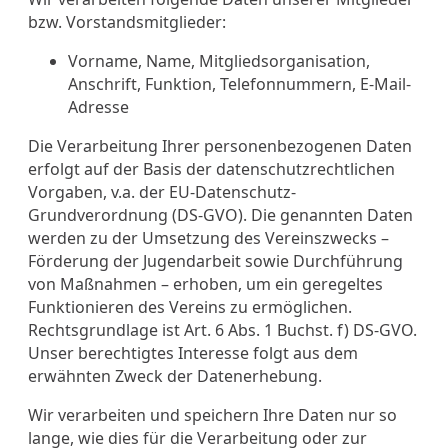
bzw. Vorstandsmitglieder:
Vorname, Name, Mitgliedsorganisation,
Anschrift, Funktion, Telefonnummern, E-Mail-
Adresse
Die Verarbeitung Ihrer personenbezogenen Daten
erfolgt auf der Basis der datenschutzrechtlichen
Vorgaben, v.a. der EU-Datenschutz-
Grundverordnung (DS-GVO). Die genannten Daten
werden zu der Umsetzung des Vereinszwecks –
Förderung der Jugendarbeit sowie Durchführung
von Maßnahmen – erhoben, um ein geregeltes
Funktionieren des Vereins zu ermöglichen.
Rechtsgrundlage ist Art. 6 Abs. 1 Buchst. f) DS-GVO.
Unser berechtigtes Interesse folgt aus dem
erwähnten Zweck der Datenerhebung.
Wir verarbeiten und speichern Ihre Daten nur so
lange, wie dies für die Verarbeitung oder zur