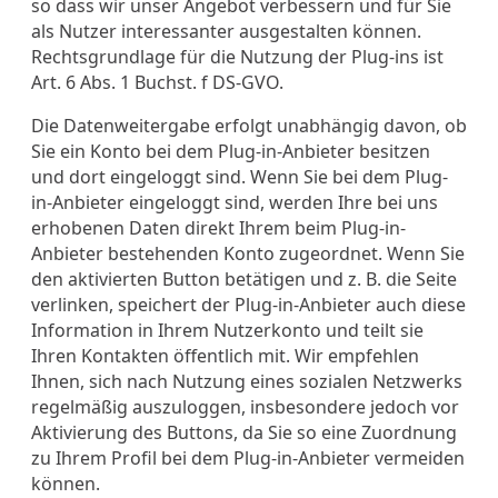
so dass wir unser Angebot verbessern und für Sie
als Nutzer interessanter ausgestalten können.
Rechtsgrundlage für die Nutzung der Plug-ins ist
Art. 6 Abs. 1 Buchst. f DS-GVO.
Die Datenweitergabe erfolgt unabhängig davon, ob
Sie ein Konto bei dem Plug-in-Anbieter besitzen
und dort eingeloggt sind. Wenn Sie bei dem Plug-
in-Anbieter eingeloggt sind, werden Ihre bei uns
erhobenen Daten direkt Ihrem beim Plug-in-
Anbieter bestehenden Konto zugeordnet. Wenn Sie
den aktivierten Button betätigen und z. B. die Seite
verlinken, speichert der Plug-in-Anbieter auch diese
Information in Ihrem Nutzerkonto und teilt sie
Ihren Kontakten öffentlich mit. Wir empfehlen
Ihnen, sich nach Nutzung eines sozialen Netzwerks
regelmäßig auszuloggen, insbesondere jedoch vor
Aktivierung des Buttons, da Sie so eine Zuordnung
zu Ihrem Profil bei dem Plug-in-Anbieter vermeiden
können.