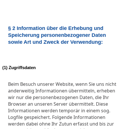
§ 2 Information über die Erhebung und
Speicherung personenbezogener Daten
sowie Art und Zweck der Verwendung:
(1) Zugriffsdaten
Beim Besuch unserer Website, wenn Sie uns nicht
anderweitig Informationen übermitteln, erheben
wir nur die personenbezogenen Daten, die Ihr
Browser an unseren Server übermittelt. Diese
Informationen werden temporär in einem sog.
Logfile gespeichert. Folgende Informationen
werden dabei ohne Ihr Zutun erfasst und bis zur