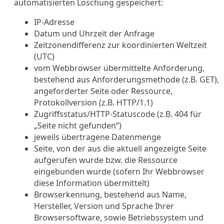
automatisierten Löschung gespeichert:
IP-Adresse
Datum und Uhrzeit der Anfrage
Zeitzonendifferenz zur koordinierten Weltzeit
(UTC)
vom Webbrowser übermittelte Anforderung,
bestehend aus Anforderungsmethode (z.B. GET),
angeforderter Seite oder Ressource,
Protokollversion (z.B. HTTP/1.1)
Zugriffsstatus/HTTP-Statuscode (z.B. 404 für
„Seite nicht gefunden“)
jeweils übertragene Datenmenge
Seite, von der aus die aktuell angezeigte Seite
aufgerufen wurde bzw. die Ressource
eingebunden wurde (sofern Ihr Webbrowser
diese Information übermittelt)
Browserkennung, bestehend aus Name,
Hersteller, Version und Sprache Ihrer
Browsersoftware, sowie Betriebssystem und