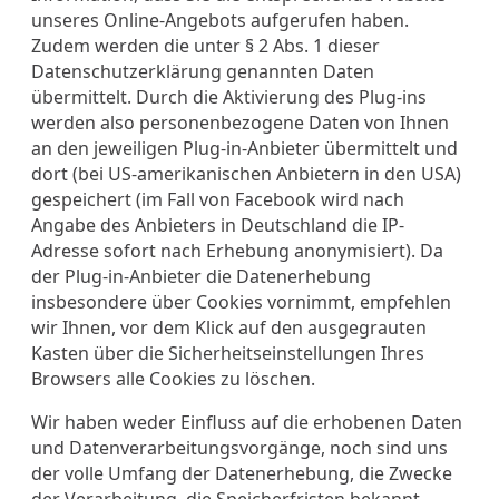
unseres Online-Angebots aufgerufen haben.
Zudem werden die unter § 2 Abs. 1 dieser
Datenschutzerklärung genannten Daten
übermittelt. Durch die Aktivierung des Plug-ins
werden also personenbezogene Daten von Ihnen
an den jeweiligen Plug-in-Anbieter übermittelt und
dort (bei US-amerikanischen Anbietern in den USA)
gespeichert (im Fall von Facebook wird nach
Angabe des Anbieters in Deutschland die IP-
Adresse sofort nach Erhebung anonymisiert). Da
der Plug-in-Anbieter die Datenerhebung
insbesondere über Cookies vornimmt, empfehlen
wir Ihnen, vor dem Klick auf den ausgegrauten
Kasten über die Sicherheitseinstellungen Ihres
Browsers alle Cookies zu löschen.
Wir haben weder Einfluss auf die erhobenen Daten
und Datenverarbeitungsvorgänge, noch sind uns
der volle Umfang der Datenerhebung, die Zwecke
der Verarbeitung, die Speicherfristen bekannt.