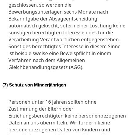
geschlossen, so werden die
Bewerbungsunterlagen sechs Monate nach
Bekanntgabe der Absageentscheidung
automatisch gelöscht, sofern einer Löschung keine
sonstigen berechtigten Interessen des für die
Verarbeitung Verantwortlichen entgegenstehen.
Sonstiges berechtigtes Interesse in diesem Sinne
ist beispielsweise eine Beweispflicht in einem
Verfahren nach dem Allgemeinen
Gleichbehandlungsgesetz (AGG).
(7) Schutz von Minderjährigen
Personen unter 16 Jahren sollten ohne
Zustimmung der Eltern oder
Erziehungsberechtigten keine personenbezogenen
Daten an uns übermitteln. Wir fordern keine
personenbezogenen Daten von Kindern und