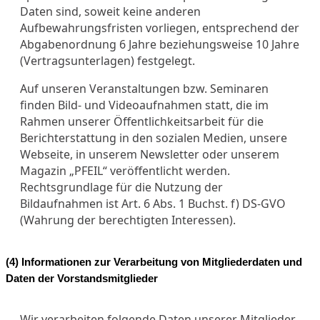
Daten sind, soweit keine anderen
Aufbewahrungsfristen vorliegen, entsprechend der
Abgabenordnung 6 Jahre beziehungsweise 10 Jahre
(Vertragsunterlagen) festgelegt.
Auf unseren Veranstaltungen bzw. Seminaren
finden Bild- und Videoaufnahmen statt, die im
Rahmen unserer Öffentlichkeitsarbeit für die
Berichterstattung in den sozialen Medien, unsere
Webseite, in unserem Newsletter oder unserem
Magazin „PFEIL“ veröffentlicht werden.
Rechtsgrundlage für die Nutzung der
Bildaufnahmen ist Art. 6 Abs. 1 Buchst. f) DS-GVO
(Wahrung der berechtigten Interessen).
(4) Informationen zur Verarbeitung von Mitgliederdaten und
Daten der Vorstandsmitglieder
Wir verarbeiten folgende Daten unserer Mitglieder