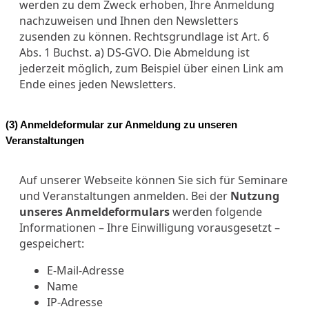
werden zu dem Zweck erhoben, Ihre Anmeldung
nachzuweisen und Ihnen den Newsletters
zusenden zu können. Rechtsgrundlage ist Art. 6
Abs. 1 Buchst. a) DS-GVO. Die Abmeldung ist
jederzeit möglich, zum Beispiel über einen Link am
Ende eines jeden Newsletters.
(3) Anmeldeformular zur Anmeldung zu unseren
Veranstaltungen
Auf unserer Webseite können Sie sich für Seminare
und Veranstaltungen anmelden. Bei der
Nutzung
unseres Anmeldeformulars
werden folgende
Informationen – Ihre Einwilligung vorausgesetzt –
gespeichert:
E-Mail-Adresse
Name
IP-Adresse