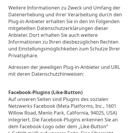
Weitere Informationen zu Zweck und Umfang der
Datenerhebung und ihrer Verarbeitung durch den
Plug-in-Anbieter erhalten Sie in den im Folgenden
mitgeteilten Datenschutzerklärungen dieser
Anbieter. Dort erhalten Sie auch weitere
Informationen zu Ihren diesbezüglichen Rechten
und Einstellungsmöglichkeiten zum Schutze Ihrer
Privatsphäre.
Adressen der jeweiligen Plug-in-Anbieter und URL
mit deren Datenschutzhinweisen:
Facebook-Plugins (Like-Button)
Auf unseren Seiten sind Plugins des sozialen
Netzwerks Facebook (Meta Platforms, Inc., 1601
Willow Road, Menlo Park, California, 94025, USA)
integriert. Die Facebook-Plugins erkennen Sie an
dem Facebook-Logo oder dem „Like-Button“