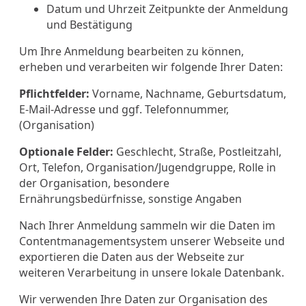
Datum und Uhrzeit Zeitpunkte der Anmeldung
und Bestätigung
Um Ihre Anmeldung bearbeiten zu können,
erheben und verarbeiten wir folgende Ihrer Daten:
Pflichtfelder:
Vorname, Nachname, Geburtsdatum,
E-Mail-Adresse und ggf. Telefonnummer,
(Organisation)
Optionale Felder:
Geschlecht, Straße, Postleitzahl,
Ort, Telefon, Organisation/Jugendgruppe, Rolle in
der Organisation, besondere
Ernährungsbedürfnisse, sonstige Angaben
Nach Ihrer Anmeldung sammeln wir die Daten im
Contentmanagementsystem unserer Webseite und
exportieren die Daten aus der Webseite zur
weiteren Verarbeitung in unsere lokale Datenbank.
Wir verwenden Ihre Daten zur Organisation des