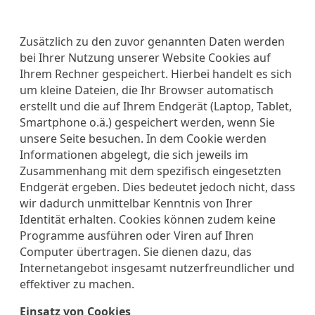
Zusätzlich zu den zuvor genannten Daten werden
bei Ihrer Nutzung unserer Website Cookies auf
Ihrem Rechner gespeichert. Hierbei handelt es sich
um kleine Dateien, die Ihr Browser automatisch
erstellt und die auf Ihrem Endgerät (Laptop, Tablet,
Smartphone o.ä.) gespeichert werden, wenn Sie
unsere Seite besuchen. In dem Cookie werden
Informationen abgelegt, die sich jeweils im
Zusammenhang mit dem spezifisch eingesetzten
Endgerät ergeben. Dies bedeutet jedoch nicht, dass
wir dadurch unmittelbar Kenntnis von Ihrer
Identität erhalten. Cookies können zudem keine
Programme ausführen oder Viren auf Ihren
Computer übertragen. Sie dienen dazu, das
Internetangebot insgesamt nutzerfreundlicher und
effektiver zu machen.
Einsatz von Cookies