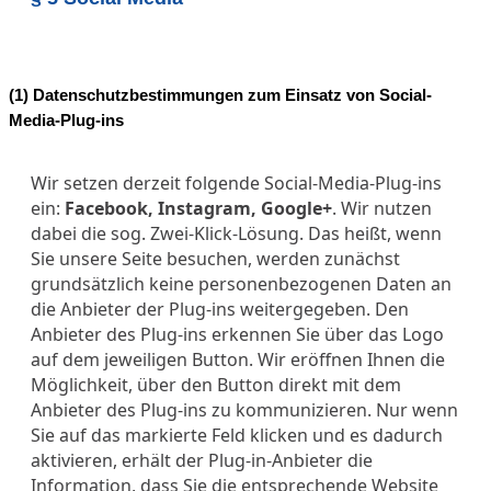
(1) Datenschutzbestimmungen zum Einsatz von Social-
Media-Plug-ins
Wir setzen derzeit folgende Social-Media-Plug-ins
ein:
Facebook, Instagram, Google+
. Wir nutzen
dabei die sog. Zwei-Klick-Lösung. Das heißt, wenn
Sie unsere Seite besuchen, werden zunächst
grundsätzlich keine personenbezogenen Daten an
die Anbieter der Plug-ins weitergegeben. Den
Anbieter des Plug-ins erkennen Sie über das Logo
auf dem jeweiligen Button. Wir eröffnen Ihnen die
Möglichkeit, über den Button direkt mit dem
Anbieter des Plug-ins zu kommunizieren. Nur wenn
Sie auf das markierte Feld klicken und es dadurch
aktivieren, erhält der Plug-in-Anbieter die
Information, dass Sie die entsprechende Website