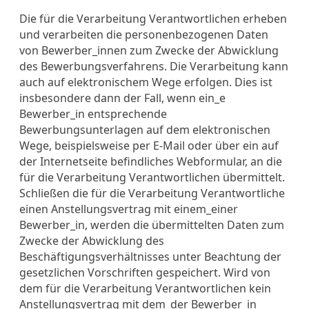
Die für die Verarbeitung Verantwortlichen erheben
und verarbeiten die personenbezogenen Daten
von Bewerber_innen zum Zwecke der Abwicklung
des Bewerbungsverfahrens. Die Verarbeitung kann
auch auf elektronischem Wege erfolgen. Dies ist
insbesondere dann der Fall, wenn ein_e
Bewerber_in entsprechende
Bewerbungsunterlagen auf dem elektronischen
Wege, beispielsweise per E-Mail oder über ein auf
der Internetseite befindliches Webformular, an die
für die Verarbeitung Verantwortlichen übermittelt.
Schließen die für die Verarbeitung Verantwortliche
einen Anstellungsvertrag mit einem_einer
Bewerber_in, werden die übermittelten Daten zum
Zwecke der Abwicklung des
Beschäftigungsverhältnisses unter Beachtung der
gesetzlichen Vorschriften gespeichert. Wird von
dem für die Verarbeitung Verantwortlichen kein
Anstellungsvertrag mit dem_der Bewerber_in