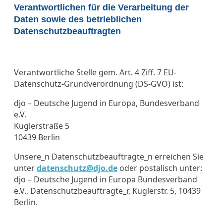
Verantwortlichen für die Verarbeitung der
Daten sowie des betrieblichen
Datenschutzbeauftragten
Verantwortliche Stelle gem. Art. 4 Ziff. 7 EU-
Datenschutz-Grundverordnung (DS-GVO) ist:
djo – Deutsche Jugend in Europa, Bundesverband
e.V.
Kuglerstraße 5
10439 Berlin
Unsere_n Datenschutzbeauftragte_n erreichen Sie
unter
datenschutz@djo.de
oder postalisch unter:
djo – Deutsche Jugend in Europa Bundesverband
e.V., Datenschutzbeauftragte_r, Kuglerstr. 5, 10439
Berlin.