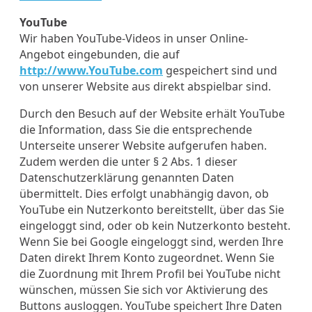
YouTube
Wir haben YouTube-Videos in unser Online-
Angebot eingebunden, die auf
http://www.YouTube.com
gespeichert sind und
von unserer Website aus direkt abspielbar sind.
Durch den Besuch auf der Website erhält YouTube
die Information, dass Sie die entsprechende
Unterseite unserer Website aufgerufen haben.
Zudem werden die unter § 2 Abs. 1 dieser
Datenschutzerklärung genannten Daten
übermittelt. Dies erfolgt unabhängig davon, ob
YouTube ein Nutzerkonto bereitstellt, über das Sie
eingeloggt sind, oder ob kein Nutzerkonto besteht.
Wenn Sie bei Google eingeloggt sind, werden Ihre
Daten direkt Ihrem Konto zugeordnet. Wenn Sie
die Zuordnung mit Ihrem Profil bei YouTube nicht
wünschen, müssen Sie sich vor Aktivierung des
Buttons ausloggen. YouTube speichert Ihre Daten