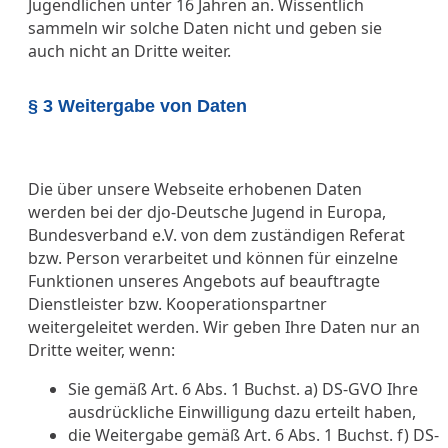
Jugendlichen unter 16 Jahren an. Wissentlich
sammeln wir solche Daten nicht und geben sie
auch nicht an Dritte weiter.
§ 3 Weitergabe von Daten
Die über unsere Webseite erhobenen Daten
werden bei der djo-Deutsche Jugend in Europa,
Bundesverband e.V. von dem zuständigen Referat
bzw. Person verarbeitet und können für einzelne
Funktionen unseres Angebots auf beauftragte
Dienstleister bzw. Kooperationspartner
weitergeleitet werden. Wir geben Ihre Daten nur an
Dritte weiter, wenn:
Sie gemäß Art. 6 Abs. 1 Buchst. a) DS-GVO Ihre
ausdrückliche Einwilligung dazu erteilt haben,
die Weitergabe gemäß Art. 6 Abs. 1 Buchst. f) DS-