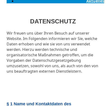
Aktuelles
DATENSCHUTZ
Wir freuen uns über Ihren Besuch auf unserer
Website. Im Folgenden informieren wir Sie, welche
Daten erhoben und wie sie von uns verwendet
werden. Hierzu werden technische und
organisatorische Maßnahmen getroffen, um die
Vorgaben der Datenschutzgesetzgebung
umzusetzen, sowohl von uns, als auch von den von
uns beauftragten externen Dienstleistern.
§ 1 Name und Kontaktdaten des