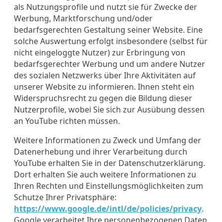
als Nutzungsprofile und nutzt sie für Zwecke der
Werbung, Marktforschung und/oder
bedarfsgerechten Gestaltung seiner Website. Eine
solche Auswertung erfolgt insbesondere (selbst für
nicht eingeloggte Nutzer) zur Erbringung von
bedarfsgerechter Werbung und um andere Nutzer
des sozialen Netzwerks über Ihre Aktivitäten auf
unserer Website zu informieren. Ihnen steht ein
Widerspruchsrecht zu gegen die Bildung dieser
Nutzerprofile, wobei Sie sich zur Ausübung dessen
an YouTube richten müssen.
Weitere Informationen zu Zweck und Umfang der
Datenerhebung und ihrer Verarbeitung durch
YouTube erhalten Sie in der Datenschutzerklärung.
Dort erhalten Sie auch weitere Informationen zu
Ihren Rechten und Einstellungsmöglichkeiten zum
Schutze Ihrer Privatsphäre:
https://www.google.de/intl/de/policies/privacy
.
Google verarbeitet Ihre personenbezogenen Daten