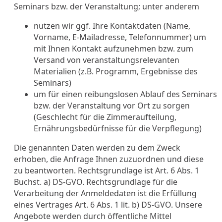
Seminars bzw. der Veranstaltung; unter anderem
nutzen wir ggf. Ihre Kontaktdaten (Name,
Vorname, E-Mailadresse, Telefonnummer) um
mit Ihnen Kontakt aufzunehmen bzw. zum
Versand von veranstaltungsrelevanten
Materialien (z.B. Programm, Ergebnisse des
Seminars)
um für einen reibungslosen Ablauf des Seminars
bzw. der Veranstaltung vor Ort zu sorgen
(Geschlecht für die Zimmeraufteilung,
Ernährungsbedürfnisse für die Verpflegung)
Die genannten Daten werden zu dem Zweck
erhoben, die Anfrage Ihnen zuzuordnen und diese
zu beantworten. Rechtsgrundlage ist Art. 6 Abs. 1
Buchst. a) DS-GVO. Rechtsgrundlage für die
Verarbeitung der Anmeldedaten ist die Erfüllung
eines Vertrages Art. 6 Abs. 1 lit. b) DS-GVO. Unsere
Angebote werden durch öffentliche Mittel