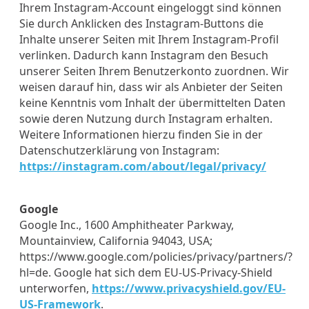
Ihrem Instagram-Account eingeloggt sind können
Sie durch Anklicken des Instagram-Buttons die
Inhalte unserer Seiten mit Ihrem Instagram-Profil
verlinken. Dadurch kann Instagram den Besuch
unserer Seiten Ihrem Benutzerkonto zuordnen. Wir
weisen darauf hin, dass wir als Anbieter der Seiten
keine Kenntnis vom Inhalt der übermittelten Daten
sowie deren Nutzung durch Instagram erhalten.
Weitere Informationen hierzu finden Sie in der
Datenschutzerklärung von Instagram:
https://instagram.com/about/legal/privacy/
Google
Google Inc., 1600 Amphitheater Parkway,
Mountainview, California 94043, USA;
https://www.google.com/policies/privacy/partners/?
hl=de. Google hat sich dem EU-US-Privacy-Shield
unterworfen,
https://www.privacyshield.gov/EU-
US-Framework
.