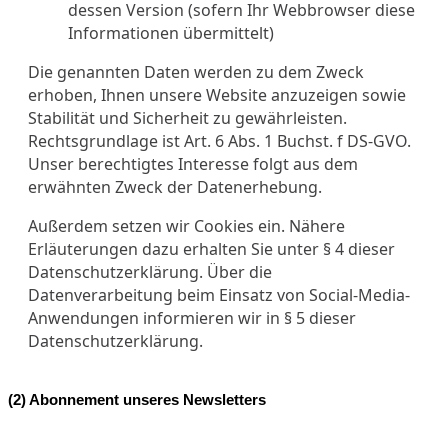
dessen Version (sofern Ihr Webbrowser diese
Informationen übermittelt)
Die genannten Daten werden zu dem Zweck
erhoben, Ihnen unsere Website anzuzeigen sowie
Stabilität und Sicherheit zu gewährleisten.
Rechtsgrundlage ist Art. 6 Abs. 1 Buchst. f DS-GVO.
Unser berechtigtes Interesse folgt aus dem
erwähnten Zweck der Datenerhebung.
Außerdem setzen wir Cookies ein. Nähere
Erläuterungen dazu erhalten Sie unter § 4 dieser
Datenschutzerklärung. Über die
Datenverarbeitung beim Einsatz von Social-Media-
Anwendungen informieren wir in § 5 dieser
Datenschutzerklärung.
(2) Abonnement unseres Newsletters