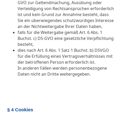
GVO zur Geltendmachung, Ausübung oder
Verteidigung von Rechtsansprüchen erforderlich
ist und kein Grund zur Annahme besteht, dass
Sie ein überwiegendes schutzwürdiges Interesse
an der Nichtweitergabe Ihrer Daten haben,
falls für die Weitergabe gemäß Art. 6 Abs. 1
Buchst. c) DS-GVO eine gesetzliche Verpflichtung
besteht,
dies nach Art. 6 Abs. 1 Satz 1 Buchst. b) DSVGO
für die Erfüllung eines Vertragsverhältnisses mit
der betroffenen Person erforderlich ist.
In anderen Fällen werden personenbezogene
Daten nicht an Dritte weitergegeben.
§ 4 Cookies