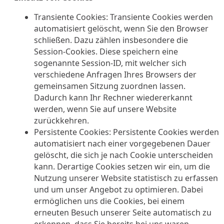
Transiente Cookies: Transiente Cookies werden
automatisiert gelöscht, wenn Sie den Browser
schließen. Dazu zählen insbesondere die
Session-Cookies. Diese speichern eine
sogenannte Session-ID, mit welcher sich
verschiedene Anfragen Ihres Browsers der
gemeinsamen Sitzung zuordnen lassen.
Dadurch kann Ihr Rechner wiedererkannt
werden, wenn Sie auf unsere Website
zurückkehren.
Persistente Cookies: Persistente Cookies werden
automatisiert nach einer vorgegebenen Dauer
gelöscht, die sich je nach Cookie unterscheiden
kann. Derartige Cookies setzen wir ein, um die
Nutzung unserer Website statistisch zu erfassen
und um unser Angebot zu optimieren. Dabei
ermöglichen uns die Cookies, bei einem
erneuten Besuch unserer Seite automatisch zu
erkennen, dass Sie bereits bei uns waren.