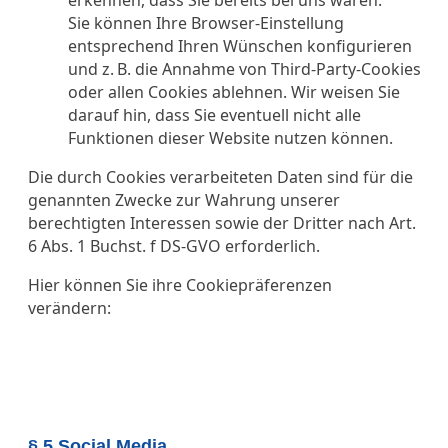
Sie können Ihre Browser-Einstellung
entsprechend Ihren Wünschen konfigurieren
und z. B. die Annahme von Third-Party-Cookies
oder allen Cookies ablehnen. Wir weisen Sie
darauf hin, dass Sie eventuell nicht alle
Funktionen dieser Website nutzen können.
Die durch Cookies verarbeiteten Daten sind für die
genannten Zwecke zur Wahrung unserer
berechtigten Interessen sowie der Dritter nach Art.
6 Abs. 1 Buchst. f DS-GVO erforderlich.
Hier können Sie ihre Cookiepräferenzen
verändern:
§ 5 Social Media