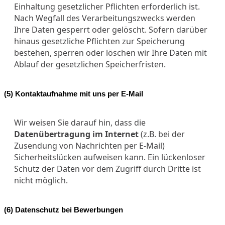
Einhaltung gesetzlicher Pflichten erforderlich ist.
Nach Wegfall des Verarbeitungszwecks werden
Ihre Daten gesperrt oder gelöscht. Sofern darüber
hinaus gesetzliche Pflichten zur Speicherung
bestehen, sperren oder löschen wir Ihre Daten mit
Ablauf der gesetzlichen Speicherfristen.
(5) Kontaktaufnahme mit uns per E-Mail
Wir weisen Sie darauf hin, dass die
Datenübertragung im Internet
(z.B. bei der
Zusendung von Nachrichten per E-Mail)
Sicherheitslücken aufweisen kann. Ein lückenloser
Schutz der Daten vor dem Zugriff durch Dritte ist
nicht möglich.
(6) Datenschutz bei Bewerbungen