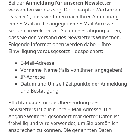
Bei der
Anmeldung für unseren Newsletter
verwenden wir das sog. Double-opt-in-Verfahren.
Das heißt, dass wir Ihnen nach Ihrer Anmeldung
eine E-Mail an die angegebene E-Mail-Adresse
senden, in welcher wir Sie um Bestätigung bitten,
dass Sie den Versand des Newsletters wünschen.
Folgende Informationen werden dabei – Ihre
Einwilligung vorausgesetzt – gespeichert:
E-Mail-Adresse
Vorname, Name (falls von Ihnen angegeben)
IP-Adresse
Datum und Uhrzeit Zeitpunkte der Anmeldung
und Bestätigung
Pflichtangabe für die Übersendung des
Newsletters ist allein Ihre E-Mail-Adresse. Die
Angabe weiterer, gesondert markierter Daten ist
freiwillig und wird verwendet, um Sie persönlich
ansprechen zu können. Die genannten Daten