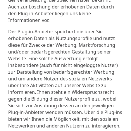
Auch zur Löschung der erhobenen Daten durch
den Plug-in-Anbieter liegen uns keine
Informationen vor.
Der Plug-in-Anbieter speichert die über Sie
erhobenen Daten als Nutzungsprofile und nutzt
diese für Zwecke der Werbung, Marktforschung
und/oder bedarfsgerechten Gestaltung seiner
Website. Eine solche Auswertung erfolgt
insbesondere (auch für nicht eingeloggte Nutzer)
zur Darstellung von bedarfsgerechter Werbung
und um andere Nutzer des sozialen Netzwerks
über Ihre Aktivitäten auf unserer Website zu
informieren. Ihnen steht ein Widerspruchsrecht
gegen die Bildung dieser Nutzerprofile zu, wobei
Sie sich zur Ausübung dessen an den jeweiligen
Plug-in-Anbieter wenden müssen. Über die Plug-ins
bieten wir Ihnen die Möglichkeit, mit den sozialen
Netzwerken und anderen Nutzern zu interagieren,