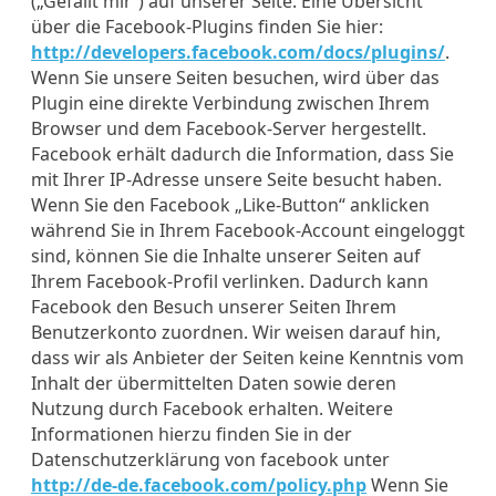
(„Gefällt mir“) auf unserer Seite. Eine Übersicht
über die Facebook-Plugins finden Sie hier:
http://developers.facebook.com/docs/plugins/
.
Wenn Sie unsere Seiten besuchen, wird über das
Plugin eine direkte Verbindung zwischen Ihrem
Browser und dem Facebook-Server hergestellt.
Facebook erhält dadurch die Information, dass Sie
mit Ihrer IP-Adresse unsere Seite besucht haben.
Wenn Sie den Facebook „Like-Button“ anklicken
während Sie in Ihrem Facebook-Account eingeloggt
sind, können Sie die Inhalte unserer Seiten auf
Ihrem Facebook-Profil verlinken. Dadurch kann
Facebook den Besuch unserer Seiten Ihrem
Benutzerkonto zuordnen. Wir weisen darauf hin,
dass wir als Anbieter der Seiten keine Kenntnis vom
Inhalt der übermittelten Daten sowie deren
Nutzung durch Facebook erhalten. Weitere
Informationen hierzu finden Sie in der
Datenschutzerklärung von facebook unter
http://de-de.facebook.com/policy.php
Wenn Sie