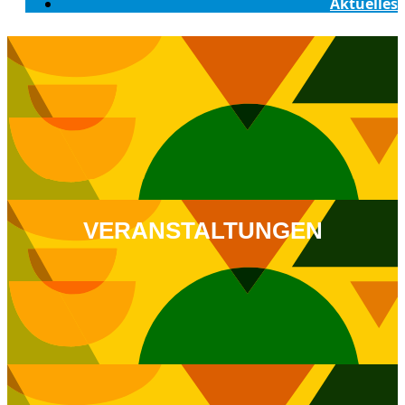
Aktuelles
VERANSTALTUNGEN