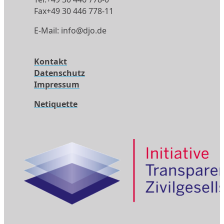
Fax+49 30 446 778-11
E-Mail:
info@djo.de
Kontakt
Datenschutz
Impressum
Netiquette