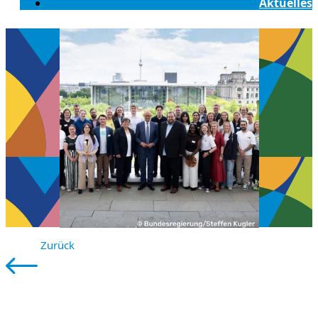
Aktuelles
Zurück