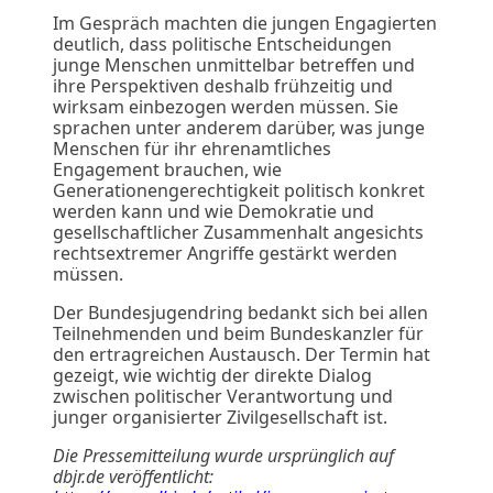
Im Gespräch machten die jungen Engagierten
deutlich, dass politische Entscheidungen
junge Menschen unmittelbar betreffen und
ihre Perspektiven deshalb frühzeitig und
wirksam einbezogen werden müssen. Sie
sprachen unter anderem darüber, was junge
Menschen für ihr ehrenamtliches
Engagement brauchen, wie
Generationengerechtigkeit politisch konkret
werden kann und wie Demokratie und
gesellschaftlicher Zusammenhalt angesichts
rechtsextremer Angriffe gestärkt werden
müssen.
Der Bundesjugendring bedankt sich bei allen
Teilnehmenden und beim Bundeskanzler für
den ertragreichen Austausch. Der Termin hat
gezeigt, wie wichtig der direkte Dialog
zwischen politischer Verantwortung und
junger organisierter Zivilgesellschaft ist.
Die Pressemitteilung wurde ursprünglich auf
dbjr.de veröffentlicht: