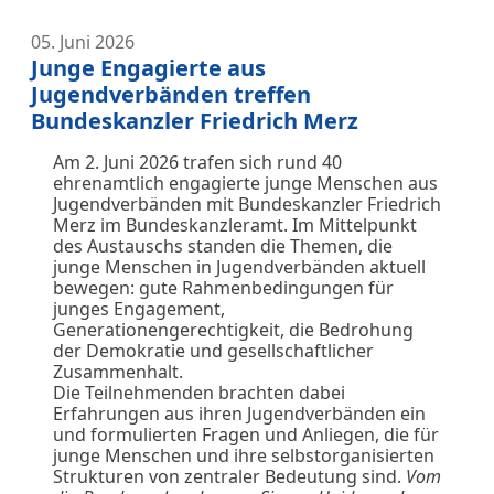
05. Juni 2026
Junge Engagierte aus
Jugendverbänden treffen
Bundeskanzler Friedrich Merz
Am 2. Juni 2026 trafen sich rund 40
ehrenamtlich engagierte junge Menschen aus
Jugendverbänden mit Bundeskanzler Friedrich
Merz im Bundeskanzleramt. Im Mittelpunkt
des Austauschs standen die Themen, die
junge Menschen in Jugendverbänden aktuell
bewegen: gute Rahmenbedingungen für
junges Engagement,
Generationengerechtigkeit, die Bedrohung
der Demokratie und gesellschaftlicher
Zusammenhalt.
Die Teilnehmenden brachten dabei
Erfahrungen aus ihren Jugendverbänden ein
und formulierten Fragen und Anliegen, die für
junge Menschen und ihre selbstorganisierten
Strukturen von zentraler Bedeutung sind.
Vom