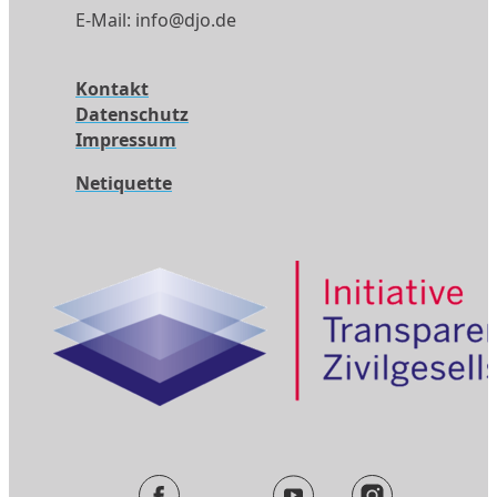
E-Mail:
info@djo.de
Kontakt
Datenschutz
Impressum
Netiquette